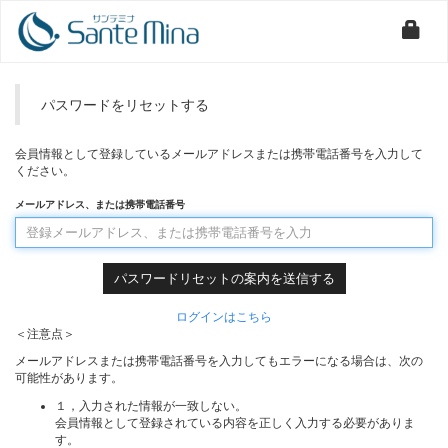
パスワードをリセットする
会員情報として登録しているメールアドレスまたは携帯電話番号を入力して
ください。
メールアドレス、または携帯電話番号
ログインはこちら
＜注意点＞
メールアドレスまたは携帯電話番号を入力してもエラーになる場合は、次の
可能性があります。
１，入力された情報が一致しない。
会員情報として登録されている内容を正しく入力する必要がありま
す。