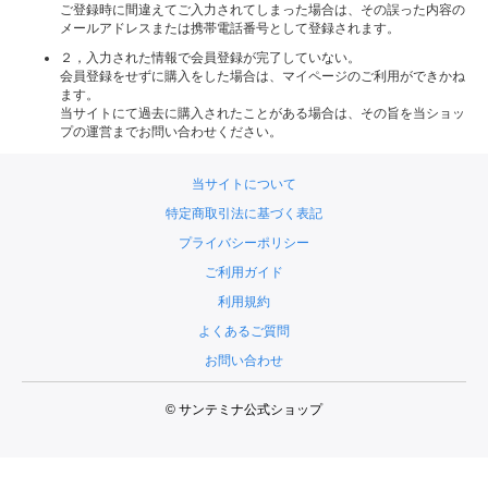
ご登録時に間違えてご入力されてしまった場合は、その誤った内容の
メールアドレスまたは携帯電話番号として登録されます。
２，入力された情報で会員登録が完了していない。
会員登録をせずに購入をした場合は、マイページのご利用ができかね
ます。
当サイトにて過去に購入されたことがある場合は、その旨を当ショッ
プの運営までお問い合わせください。
当サイトについて
特定商取引法に基づく表記
プライバシーポリシー
ご利用ガイド
利用規約
よくあるご質問
お問い合わせ
© サンテミナ公式ショップ